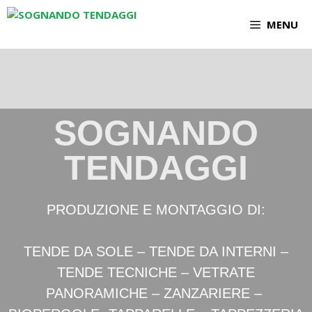
MENU
SOGNANDO
TENDAGGI
PRODUZIONE E MONTAGGIO DI:
TENDE DA SOLE – TENDE DA INTERNI –
TENDE TECNICHE – VETRATE
PANORAMICHE – ZANZARIERE –