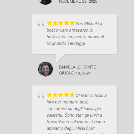
NOVEMBRE 29, 2025
San Michele in
bosco visto attraverso la
bellissima zanzariera nuova di
Sognando Tendaggi
DANIELA LO CONTE
GIUGNO 18, 2024
Ci siamo rivolti a
loro per montare delle
zanzariere su degli infissi già
esistenti. Sono stati gli unici a
trovarci una soluzione siccome
abbiamo degli infissi fuori