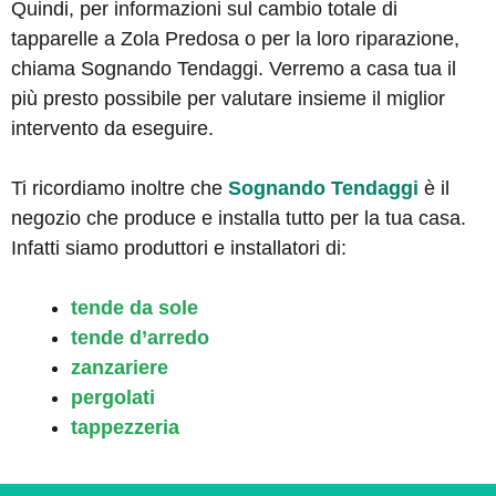
Quindi, per informazioni sul cambio totale di
tapparelle a Zola Predosa o per la loro riparazione,
chiama Sognando Tendaggi. Verremo a casa tua il
più presto possibile per valutare insieme il miglior
intervento da eseguire.
Ti ricordiamo inoltre che
Sognando Tendaggi
è il
negozio che produce e installa tutto per la tua casa.
Infatti siamo produttori e installatori di:
tende da sole
tende d’arredo
zanzariere
pergolati
tappezzeria