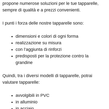
propone numerose soluzioni per le tue tapparelle,
sempre di qualità e a prezzi convenienti.
I punti i forza delle nostre tapparelle sono:
dimensioni e colori di ogni forma
realizzazione su misura
con l’aggiunta di rinforzi
predisposti per la protezione contro la
grandine
Quindi, tra i diversi modelli di tapparelle, potrai
valutare tapparelle:
avvolgibili in PVC
in alluminio
in acciaio