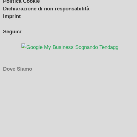
Politica Cookie
Dichiarazione di non responsabilità
Imprint
Seguici:
Dove Siamo