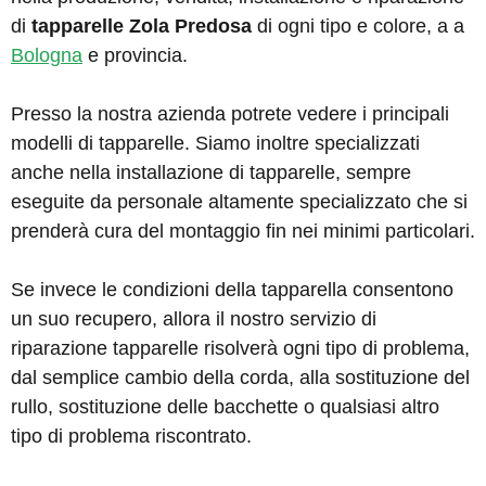
di
tapparelle Zola Predosa
di ogni tipo e colore, a a
Bologna
e provincia.
Presso la nostra azienda potrete vedere i principali
modelli di tapparelle. Siamo inoltre specializzati
anche nella installazione di tapparelle, sempre
eseguite da personale altamente specializzato che si
prenderà cura del montaggio fin nei minimi particolari.
Se invece le condizioni della tapparella consentono
un suo recupero, allora il nostro servizio di
riparazione tapparelle risolverà ogni tipo di problema,
dal semplice cambio della corda, alla sostituzione del
rullo, sostituzione delle bacchette o qualsiasi altro
tipo di problema riscontrato.