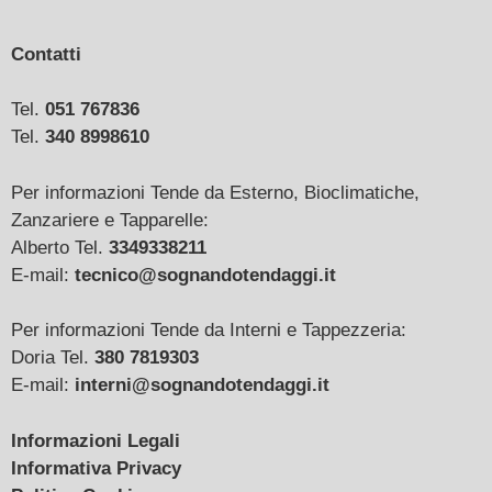
Contatti
Tel.
051 767836
Tel.
340 8998610
Per informazioni Tende da Esterno, Bioclimatiche,
Zanzariere e Tapparelle:
Alberto Tel.
3349338211
E-mail:
tecnico@sognandotendaggi.it
Per informazioni Tende da Interni e Tappezzeria:
Doria Tel.
380 7819303
E-mail:
interni@sognandotendaggi.it
Informazioni Legali
Informativa Privacy