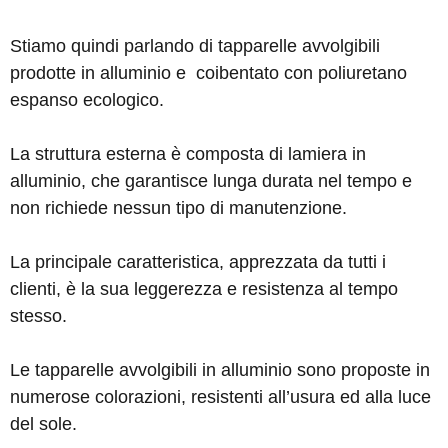
Stiamo quindi parlando di tapparelle avvolgibili
prodotte in alluminio e coibentato con poliuretano
espanso ecologico.
La struttura esterna è composta di lamiera in
alluminio, che garantisce lunga durata nel tempo e
non richiede nessun tipo di manutenzione.
La principale caratteristica, apprezzata da tutti i
clienti, è la sua leggerezza e resistenza al tempo
stesso.
Le tapparelle avvolgibili in alluminio sono proposte in
numerose colorazioni, resistenti all’usura ed alla luce
del sole.