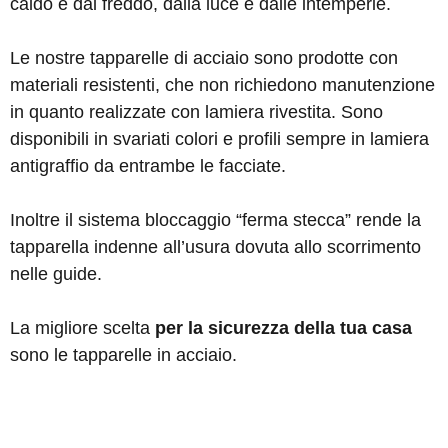
caldo e dal freddo, dalla luce e dalle intemperie.
Le nostre tapparelle di acciaio sono prodotte con
materiali resistenti, che non richiedono manutenzione
in quanto realizzate con lamiera rivestita. Sono
disponibili in svariati colori e profili sempre in lamiera
antigraffio da entrambe le facciate.
Inoltre il sistema bloccaggio “ferma stecca” rende la
tapparella indenne all’usura dovuta allo scorrimento
nelle guide.
La migliore scelta
per la sicurezza della tua casa
sono le tapparelle in acciaio.