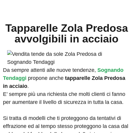
Tapparelle Zola Predosa
avvolgibili in acciaio
Da sempre attenti alle nuove tendenze,
Sognando
Tendaggi
propone anche
tapparelle Zola Predosa
in acciaio
.
E’ sempre più una richiesta che molti clienti ci fanno
per aumentare il livello di sicurezza in tutta la casa.
Si tratta di modelli che ti proteggono da tentativi di
effrazione ed al tempo stesso proteggono la casa dal