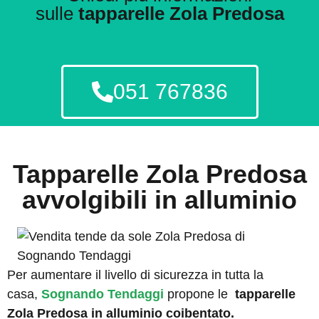
sulle
tapparelle Zola Predosa
051 767836
Tapparelle Zola Predosa
avvolgibili in alluminio
Per aumentare il livello di sicurezza in tutta la
casa,
Sognando Tendaggi
propone le
tapparelle
Zola Predosa in alluminio coibentato.