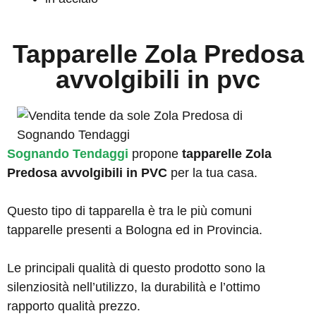
Tapparelle Zola Predosa
avvolgibili in pvc
Sognando Tendaggi
propone
tapparelle Zola
Predosa avvolgibili in PVC
per la tua casa.
Questo tipo di tapparella è tra le più comuni
tapparelle presenti a Bologna ed in Provincia.
Le principali qualità di questo prodotto sono la
silenziosità nell’utilizzo, la durabilità e l’ottimo
rapporto qualità prezzo.