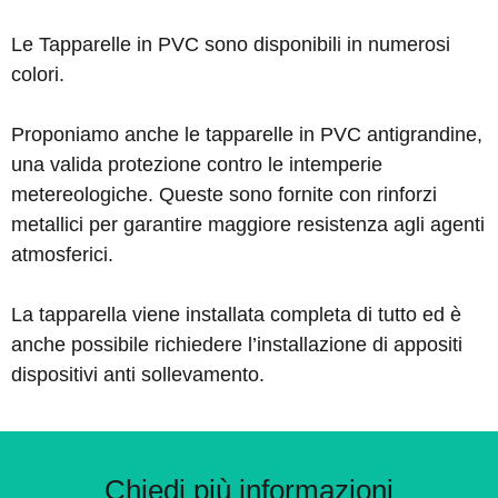
Le Tapparelle in PVC sono disponibili in numerosi
colori.
Proponiamo anche le tapparelle in PVC antigrandine,
una valida protezione contro le intemperie
metereologiche. Queste sono fornite con rinforzi
metallici per garantire maggiore resistenza agli agenti
atmosferici.
La tapparella viene installata completa di tutto ed è
anche possibile richiedere l’installazione di appositi
dispositivi anti sollevamento.
Chiedi più informazioni