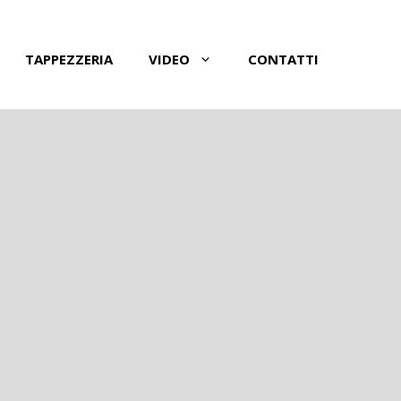
TAPPEZZERIA
VIDEO
CONTATTI