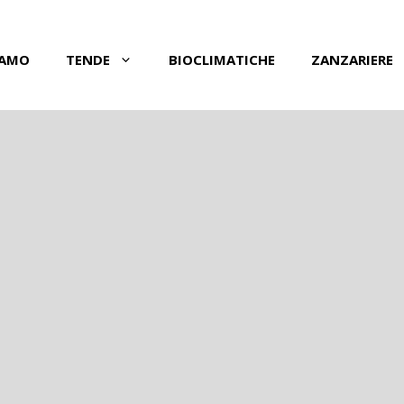
IAMO
TENDE
BIOCLIMATICHE
ZANZARIERE