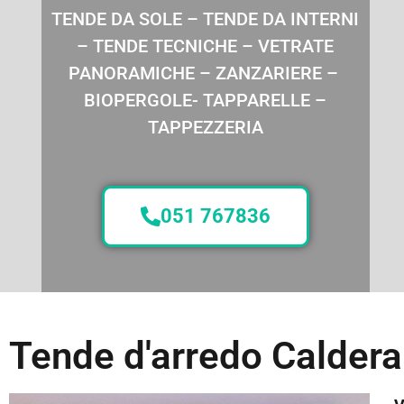
TENDE DA SOLE – TENDE DA INTERNI
– TENDE TECNICHE – VETRATE
PANORAMICHE – ZANZARIERE –
BIOPERGOLE- TAPPARELLE –
TAPPEZZERIA
051 767836
Tende d'arredo Caldera