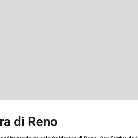
ra di Reno