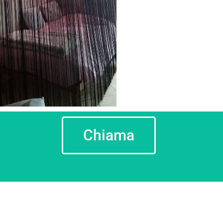
Chiama