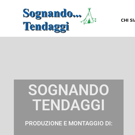
CHI S
SOGNANDO
TENDAGGI
PRODUZIONE E MONTAGGIO DI: